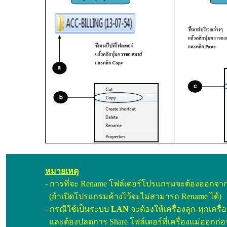
หมายเหตุ
- การที่จะ Rename โฟล์เดอร์โปรแกรมจะต้องออกจ
(ถ้าเปิดโปรแกรมค้างไว้จะไม่สามารถ Rename ได้)
- กรณีใช้เป็นระบบ
LAN
จะต้องให้เครื่องลูก-ทุกเครื่
และต้องปลดการ Share โฟล์เดอร์ที่เครื่องแม่ออกก่อ