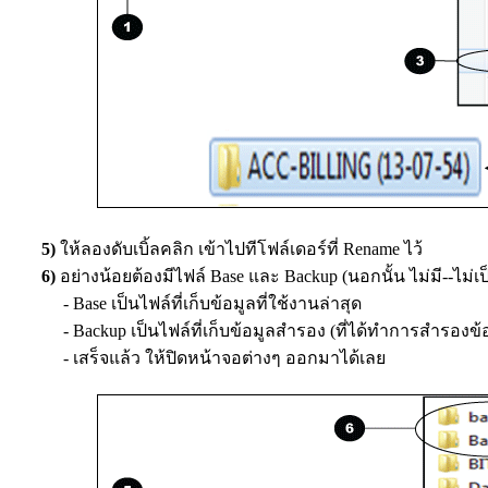
5)
ให้ลองดับเบิ้ลคลิก เข้าไปทีโฟล์เดอร์ที่ Rename ไว้
6)
อย่างน้อยต้องมีไฟล์ Base และ Backup (นอกนั้น ไม่มี--ไม่เป
- Base เป็นไฟล์ที่เก็บข้อมูลที่ใช้งานล่าสุด
- Backup เป็นไฟล์ที่เก็บข้อมูลสำรอง (ที่ได้ทำการสำรอ
- เสร็จแล้ว ให้ปิดหน้าจอต่างๆ ออกมาได้เลย