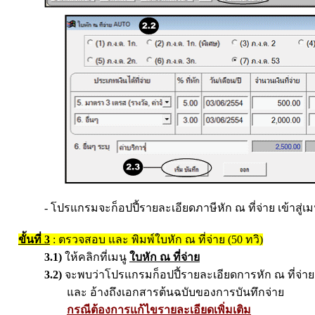
- โปรแกรมจะก็อปปี้รายละเอียดภาษีหัก ณ ที่จ่าย เข้าสู่เม
ขั้นที่
3
:
ตรวจสอบ และ พิมพ์ใบหัก ณ ที่จ่าย (50 ทวิ)
3.1)
ให้คลิกที่เมนู
ใบหัก ณ ที่จ่าย
3.2)
จะพบว่าโปรแกรมก็อปปี้รายละเอียด
การหัก ณ ที่จ่า
และ อ้างถึงเอกสารต้นฉบับของการบันทึกจ่าย
กรณีต้องการแก้ไขรายละเอียดเพิ่มเติม