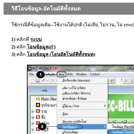
วิธีโอนข้อมูล-อัตโนมัติทั้งหมด
ใช้กรณีที่ข้อมูลเดิม--ใช้งานได้ปกติ (ไม่เสีย, ไม่รวน, ไม่ error
1)
คลิกที่
ระบบ
2)
คลิก
โอนข้อมูลเก่า
3)
คลิก
โอนข้อมูล (โอนอัตโนมัติทั้งหมด)