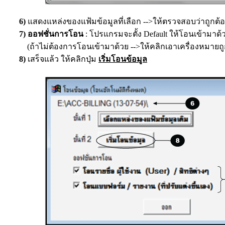
6)
แสดงแหล่งของแฟ้มข้อมูลที่เลือก -->ให้ตรวจสอบว่าถูกต้อง
7)
ออฟชั่นการโอน
: โปรแกรมจะตั้ง Default ให้โอนเข้ามาด้
(ถ้าไม่ต้องการโอนเข้ามาด้วย
-->ให้คลิกเอาเครื่องหมายถ
8)
เสร็จแล้ว ให้คลิกปุ่ม
เริ่มโอนข้อมูล