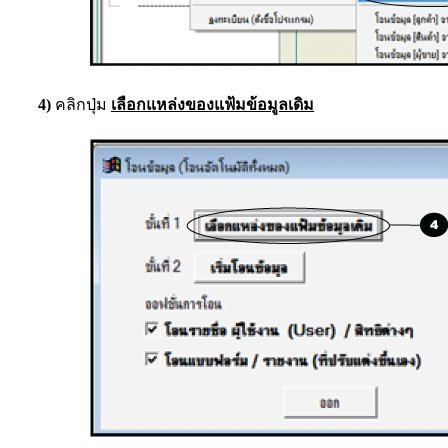
4)
คลิกปุ่ม
เลือกแหล่งของแฟ้มข้อมูลเดิม