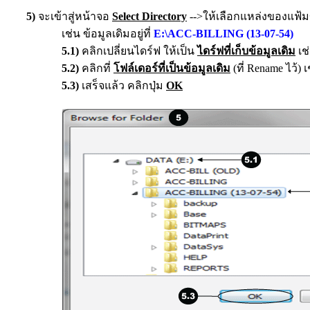
5)
จะเข้าสู่หน้าจอ
Select Directory
-->ให้เลือกแหล่งของแฟ้ม
เช่น ข้อมูลเดิมอยู่ที่
E:\ACC-BILLING (13-07-54)
5.1)
คลิกเปลี่ยนไดร์ฟ ให้เป็น
ไดร์ฟที่เก็บข้อมูลเดิม
เช
5.2)
คลิกที่
โฟล์เดอร์ที่เป็นข้อมูลเดิม
(ที่ Rename ไว้)
เ
5.3)
เสร็จแล้ว คลิกปุ่ม
OK