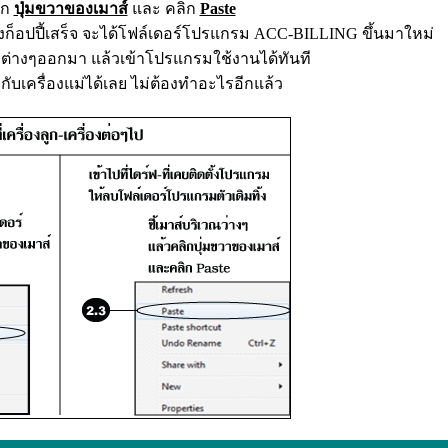
ิก
ปุ่มขวาของเมาส์
และ คลิก
Paste
ก็อปปี้เสร็จ จะได้โฟล์เดอร์โปรแกรม
ACC-BILLING
ขึ้นมาใหม่
ต่างๆออกมา แล้วเข้าโปรแกรมใช้งานได้ทันที
ับเครื่องแม่ได้เลย ไม่ต้องทำอะไรอีกแล้ว