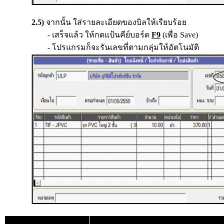
2.5)
จากนั้น ใส่รายละเอียดของบิลให้เรียบร้อย
- เสร็จแล้ว ให้กดแป้นคีย์บอร์ด
F9
(เพื่อ Save)
- โปรแกรมก็จะรันเลขที่ตามกลุ่มให้อัตโนมัติ