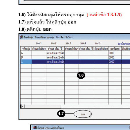
1.6)
ให้ตั้งรหัสกลุ่มให้ครบทุกกลุ่ม
(วนทำข้อ
1.3-1.5
)
1.7)
เสร็จแล้ว ให้คลิกปุ่ม
ออก
1.8)
คลิกปุ่ม
ออก