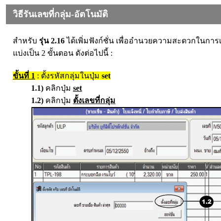
วิธีรันเลขที่กลุ่ม-อัตโนมัติ
สำหรับ
รุ่น 2.16
ได้เพิ่มฟังก์ชั่น เพื่ออำนวยความสะดวกในการเล
แบ่งเป็น 2 ขั้นตอน ดังต่อไปนี้ :
ขั้นที่ 1
: ตั้งรหัสกลุ่มในปุ่ม
set
1.1)
คลิกปุ่ม
set
1.2)
คลิกปุ่ม
ตั้งเลขที่กลุ่ม