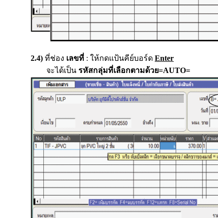
2.4)
ที่ช่อง
เลขที่
: ให้กดแป้นคีย์บอร์ด
Enter
จะได้เป็น
รหัสกลุ่มที่เลือกตามด้วย=AUTO=