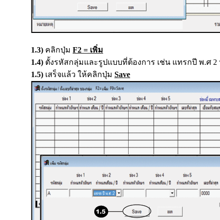
1.3)
คลิกปุ่ม
F2 = เพิ่ม
1.4)
ตั้งรหัสกลุ่มและรูปแบบที่ต้องการ เช่น แทรกปี พ.ศ 2
1.5)
เสร็จแล้ว ให้คลิกปุ่ม
Save