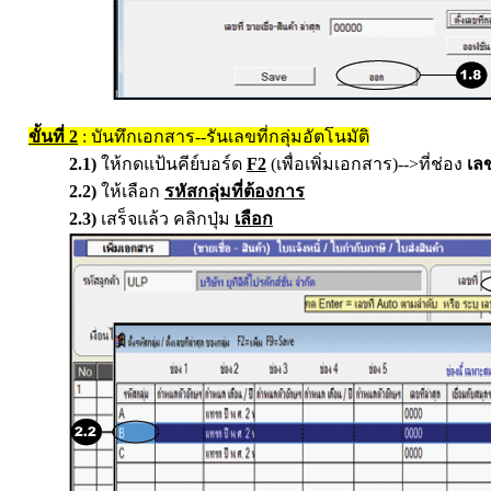
ขั้นที่ 2
: บันทึกเอกสาร--รันเลขที่กลุ่มอัตโนมัติ
2.1)
ให้กดแป้นคีย์บอร์ด
F2
(เพื่อเพิ่มเอกสาร)-->ที่ช่อง
เลข
2.2)
ให้เลือก
รหัสกลุ่มที่ต้องการ
2.3)
เสร็จแล้ว คลิกปุ่ม
เลือก