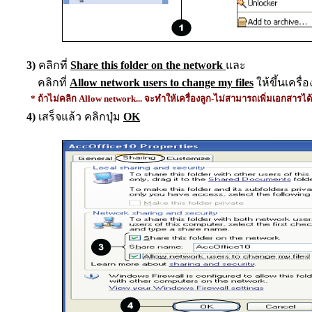
3)
คลิกที่
Share this folder on the network
และ
คลิกที่
Allow network users to change my files
ให้ขึ้นเครื
* ถ้าไม่คลิก Allow network...
จะทำให้เครื่องลูก-ไม่สามารถเพิ่มเอกสารไ
4)
เสร็จแล้ว คลิกปุ่ม
OK