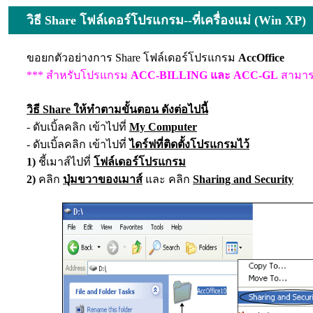
วิธี Share โฟล์เดอร์โปรแกรม--ที่เครื่องแม่ (Win XP)
ขอยกตัวอย่างการ Share โฟล์เดอร์โปรแกรม
AccOffice
*** สำหรับโปรแกรม
ACC-BILLING และ ACC-GL
สามารถ
วิธี Share ให้ทำตามขั้นตอน ดังต่อไปนี้
- ดับเบิ้ลคลิก เข้าไปที่
My Computer
- ดับเบิ้ลคลิก เข้าไปที่
ไดร์ฟที่ติดตั้งโปรแกรมไว้
1)
ชี้เมาส์ไปที่
โฟล์เดอร์โปรแกรม
2)
คลิก
ปุ่มขวาของเมาส์
และ คลิก
Sharing and Security